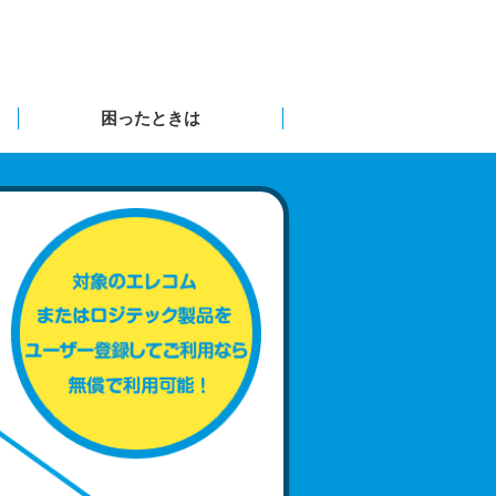
困ったときは