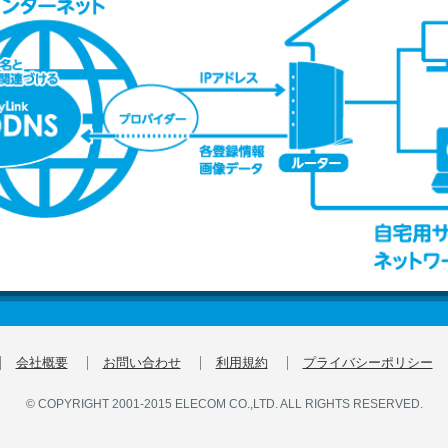
会社概要
お問い合わせ
利用規約
プライバシーポリシー
© COPYRIGHT 2001-2015 ELECOM CO.,LTD. ALL RIGHTS RESERVED.