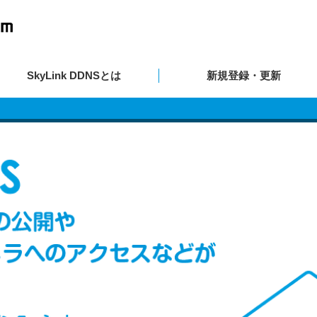
SkyLink DDNSとは
新規登録・更新